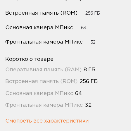
Встроенная память (ROM)
256 ГБ
Основная камера МПикс
64
Фронтальная камера МПикс
32
Коротко о товаре
Оперативная память (RAM)
8 ГБ
Встроенная память (ROM)
256 ГБ
Основная камера МПикс
64
Фронтальная камера МПикс
32
Смотреть все характеристики