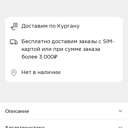
Доставим по Кургану
Бесплатно доставим заказы с SIM-
картой или при сумме заказа
более 3 000₽
Нет в наличии
Описание
Характеристики