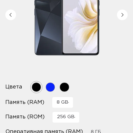
Цвета
Память (RAM)
8 GB
Память (ROM)
256 GB
Оперативная память (RAM)
8 ГБ