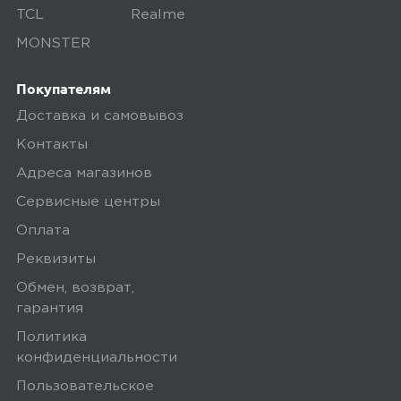
TCL
Realme
MONSTER
Покупателям
Доставка и самовывоз
Контакты
Адреса магазинов
Сервисные центры
Оплата
Реквизиты
Обмен, возврат,
гарантия
Политика
конфиденциальности
Пользовательское