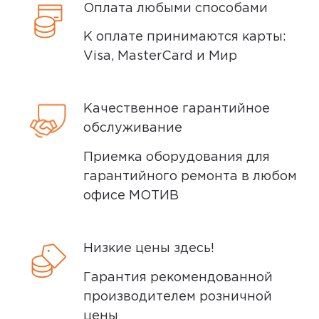
Оплата любыми способами
К оплате принимаются карты:
Visa, MasterCard и Мир
Качественное гарантийное
обслуживание
Приемка оборудования для
гарантийного ремонта в любом
офисе МОТИВ
Низкие цены здесь!
Гарантия рекомендованной
производителем розничной
цены