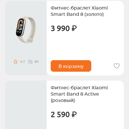
Фитнес-браслет Xiaomi
Smart Band 8 (золото)
3 990 ₽
4.7
80
В корзину
Фитнес-браслет Xiaomi
Smart Band 8 Active
(розовый)
2 590 ₽