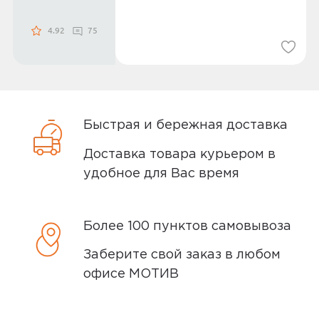
4.92
75
Быстрая и бережная доставка
Доставка товара курьером в
удобное для Вас время
Более 100 пунктов самовывоза
Заберите свой заказ в любом
офисе МОТИВ