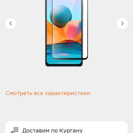
Смотреть все характеристики
Доставим по Кургану