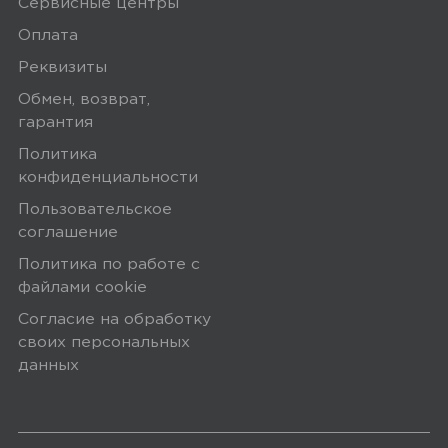
Сервисные центры
Оплата
Реквизиты
Обмен, возврат,
гарантия
Политика
конфиденциальности
Пользовательское
соглашение
Политика по работе с
файлами сookie
Согласие на обработку
своих персональных
данных