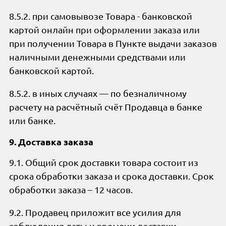
8.5.2. при самовывозе Товара - банковской
картой онлайн при оформлении заказа или
при получении Товара в Пункте выдачи заказов
наличными денежными средствами или
банковской картой.
8.5.2. в иных случаях — по безналичному
расчету на расчётный счёт Продавца в банке
или банке.
9. Доставка заказа
9.1. Общий срок доставки товара состоит из
срока обработки заказа и срока доставки. Срок
обработки заказа – 12 часов.
9.2. Продавец приложит все усилия для
соблюдения даты и времени доставки,