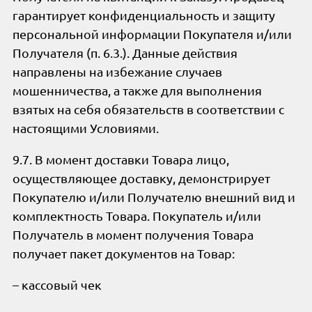
гарантирует конфиденциальность и защиту
персональной информации Покупателя и/или
Получателя (п. 6.3.). Данные действия
направлены на избежание случаев
мошенничества, а также для выполнения
взятых на себя обязательств в соответствии с
настоящими Условиями.
9.7. В момент доставки Товара лицо,
осуществляющее доставку, демонстрирует
Покупателю и/или Получателю внешний вид и
комплектность Товара. Покупатель и/или
Получатель в момент получения Товара
получает пакет документов на Товар:
– кассовый чек