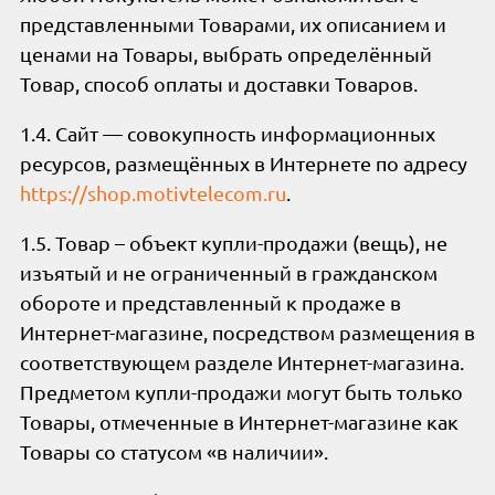
представленными Товарами, их описанием и
ценами на Товары, выбрать определённый
Товар, способ оплаты и доставки Товаров.
1.4. Сайт — совокупность информационных
ресурсов, размещённых в Интернете по адресу
https://shop.motivtelecom.ru
.
1.5. Товар – объект купли-продажи (вещь), не
изъятый и не ограниченный в гражданском
обороте и представленный к продаже в
Интернет-магазине, посредством размещения в
соответствующем разделе Интернет-магазина.
Предметом купли-продажи могут быть только
Товары, отмеченные в Интернет-магазине как
Товары со статусом «в наличии».