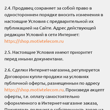
2.4. Продавец сохраняет за собой право в
одностороннем порядке вносить изменения в
настоящие Условия с предварительной их
публикацией на Сайте. Адрес действующей
редакции Условий в сети Интернет:
https://shop.motivtelecom.ru
2.5. Настоящие Условия имеют приоритет
перед иными документами.
2.6. Сделки Интернет-магазина, регулируется
Договором купли-продажи на условиях
публичной оферты, размещенным по адресу
https://shop.motivtelecom.ru
. Произведя акцепт
оферты, т.е. оплату самостоятельно
оформленного в Интернет-магазине заказа,
Покупатель получает в собственность товар на