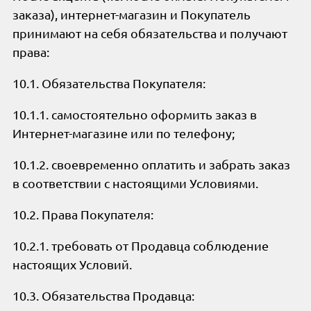
заказа), интернет-магазин и Покупатель
принимают на себя обязательства и получают
права:
10.1. Обязательства Покупателя:
10.1.1. самостоятельно оформить заказ в
Интернет-магазине или по телефону;
10.1.2. своевременно оплатить и забрать заказ
в соответствии с настоящими Условиями.
10.2. Права Покупателя:
10.2.1. требовать от Продавца соблюдение
настоящих Условий.
10.3. Обязательства Продавца: