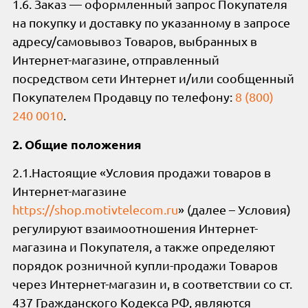
1.6. Заказ — оформленный запрос Покупателя
на покупку и доставку по указанному в запросе
адресу/самовывоз Товаров, выбранных в
Интернет-магазине, отправленный
посредством сети Интернет и/или сообщенный
Покупателем Продавцу по телефону:
8 (800)
240 0010
.
2. Общие положения
2.1.Настоящие «Условия продажи товаров в
Интернет-магазине
https://shop.motivtelecom.ru
» (далее – Условия)
регулируют взаимоотношения Интернет-
магазина и Покупателя, а также определяют
порядок розничной купли-продажи Товаров
через Интернет-магазин и, в соответствии со ст.
437 Гражданского Кодекса РФ, являются