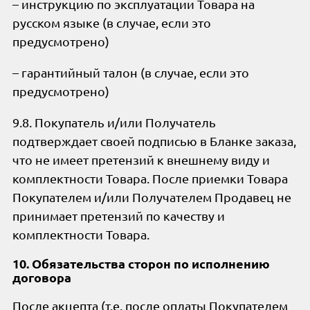
– инструкцию по эксплуатации Товара на
русском языке (в случае, если это
предусмотрено)
– гарантийный талон (в случае, если это
предусмотрено)
9.8. Покупатель и/или Получатель
подтверждает своей подписью в Бланке заказа,
что не имеет претензий к внешнему виду и
комплектности Товара. После приемки Товара
Покупателем и/или Получателем Продавец не
принимает претензий по качеству и
комплектности Товара.
10. Обязательства сторон по исполнению
договора
После акцепта (т.е. после оплаты Покупателем