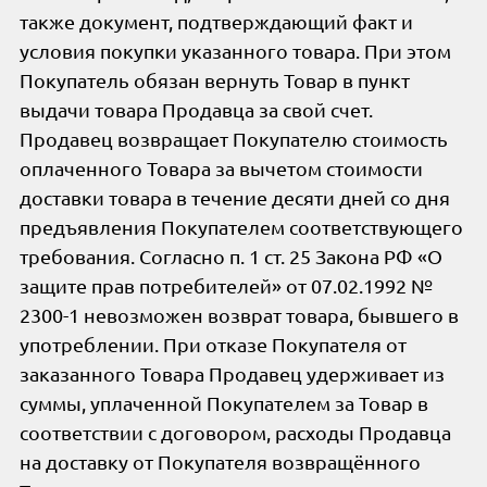
также документ, подтверждающий факт и
условия покупки указанного товара. При этом
Покупатель обязан вернуть Товар в пункт
выдачи товара Продавца за свой счет.
Продавец возвращает Покупателю стоимость
оплаченного Товара за вычетом стоимости
доставки товара в течение десяти дней со дня
предъявления Покупателем соответствующего
требования. Согласно п. 1 ст. 25 Закона РФ «О
защите прав потребителей» от 07.02.1992 №
2300-1 невозможен возврат товара, бывшего в
употреблении. При отказе Покупателя от
заказанного Товара Продавец удерживает из
суммы, уплаченной Покупателем за Товар в
соответствии с договором, расходы Продавца
на доставку от Покупателя возвращённого