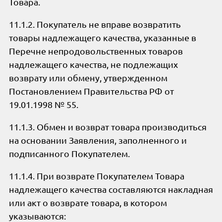
Товара.
11.1.2. Покупатель не вправе возвратить
товары надлежащего качества, указанные в
Перечне непродовольственных товаров
надлежащего качества, не подлежащих
возврату или обмену, утвержденном
Постановлением Правительства РФ от
19.01.1998 № 55.
11.1.3. Обмен и возврат товара производиться
на основании Заявления, заполненного и
подписанного Покупателем.
11.1.4. При возврате Покупателем Товара
надлежащего качества составляются накладная
или акт о возврате товара, в котором
указываются: