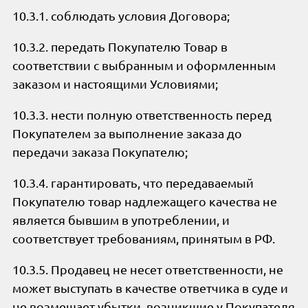
10.3.1. соблюдать условия Договора;
10.3.2. передать Покупателю Товар в
соответствии с выбранным и оформленным
заказом и настоящими Условиями;
10.3.3. нести полную ответственность перед
Покупателем за выполнение заказа до
передачи заказа Покупателю;
10.3.4. гарантировать, что передаваемый
Покупателю товар надлежащего качества не
является бывшим в употреблении, и
соответствует требованиям, принятым в РФ.
10.3.5. Продавец не несет ответственности, не
может выступать в качестве ответчика в суде и
не возмещает убытки, возникшие у Покупателя