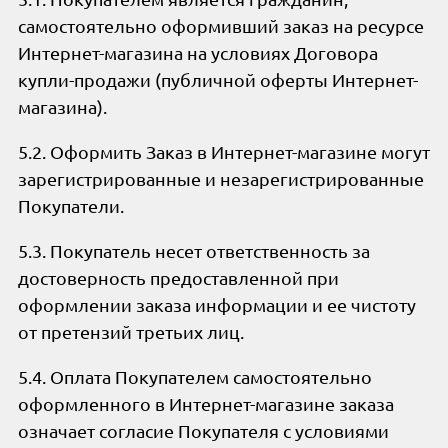
самостоятельно оформивший заказ на ресурсе
Интернет-магазина на условиях Договора
купли-продажи (публичной оферты Интернет-
магазина).
5.2. Оформить Заказ в Интернет-магазине могут
зарегистрированные и незарегистрированные
Покупатели.
5.3. Покупатель несет ответственность за
достоверность предоставленной при
оформлении заказа информации и ее чистоту
от претензий третьих лиц.
5.4. Оплата Покупателем самостоятельно
оформленного в Интернет-магазине заказа
означает согласие Покупателя с условиями