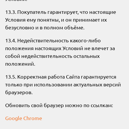
13.3. Покупатель гарантирует, что настоящие
Условия ему понятны, и он принимает их
безусловно и в полном объёме.
13.4. Недействительность какого-либо
положения настоящих Условий не влечет за
собой недействительность остальных
положений.
13.5. Корректная работа Сайта гарантируется
только при использовании актуальных версий
браузеров.
Обновить свой браузер можно по ссылкам:
Google Chrome