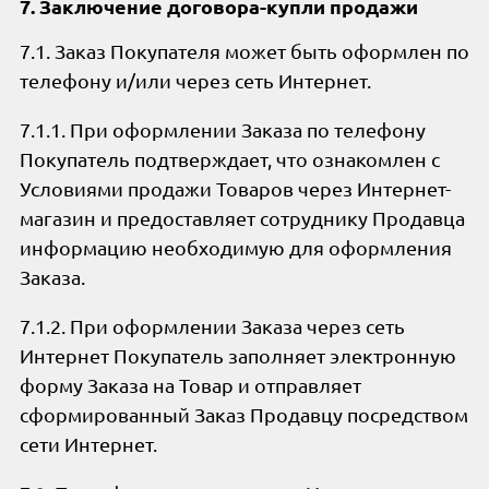
7. Заключение договора-купли продажи
7.1. Заказ Покупателя может быть оформлен по
телефону и/или через сеть Интернет.
7.1.1. При оформлении Заказа по телефону
Покупатель подтверждает, что ознакомлен с
Условиями продажи Товаров через Интернет-
магазин и предоставляет сотруднику Продавца
информацию необходимую для оформления
Заказа.
7.1.2. При оформлении Заказа через сеть
Интернет Покупатель заполняет электронную
форму Заказа на Товар и отправляет
сформированный Заказ Продавцу посредством
сети Интернет.