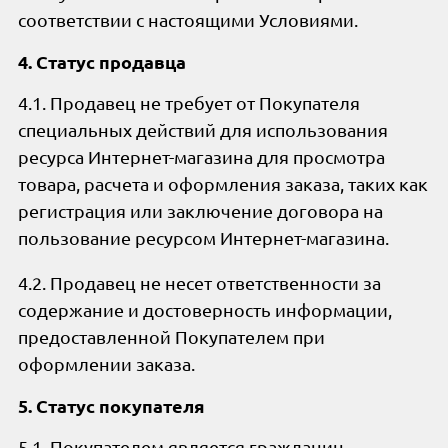
соответствии с настоящими Условиями.
4. Статус продавца
4.1. Продавец не требует от Покупателя
специальных действий для использования
ресурса Интернет-магазина для просмотра
товара, расчета и оформления заказа, таких как
регистрация или заключение договора на
пользование ресурсом Интернет-магазина.
4.2. Продавец не несет ответственности за
содержание и достоверность информации,
предоставленной Покупателем при
оформлении заказа.
5. Статус покупателя
5.1. Покупателем является гражданин,