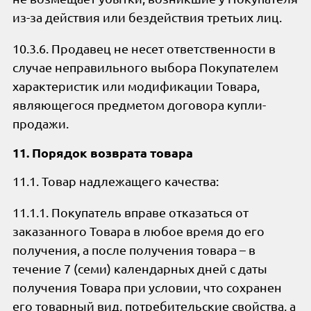
из-за действия или бездействия третьих лиц.
10.3.6. Продавец не несет ответственности в
случае неправильного выбора Покупателем
характеристик или модификации Товара,
являющегося предметом договора купли-
продажи.
11. Порядок возврата товара
11.1. Товар надлежащего качества:
11.1.1. Покупатель вправе отказаться от
заказанного Товара в любое время до его
получения, а после получения товара – в
течение 7 (семи) календарных дней с даты
получения Товара при условии, что сохранен
его товарный вид, потребительские свойства, а