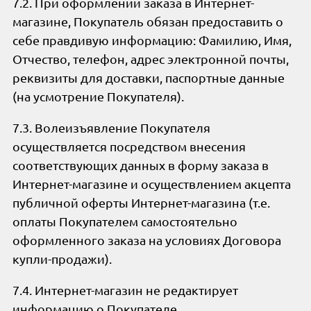
7.2. При оформлении заказа в Интернет-
магазине, Покупатель обязан предоставить о
себе правдивую информацию: Фамилию, Имя,
Отчество, телефон, адрес электронной почты,
реквизиты для доставки, паспортные данные
(на усмотрение Покупателя).
7.3. Волеизъявление Покупателя
осуществляется посредством внесения
соответствующих данных в форму заказа в
Интернет-магазине и осуществлением акцепта
публичной оферты Интернет-магазина (т.е.
оплаты Покупателем самостоятельно
оформленного заказа на условиях Договора
купли-продажи).
7.4. Интернет-магазин не редактирует
информацию о Покупателе.