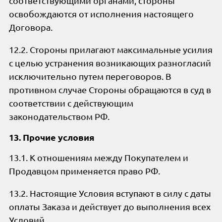
соответствующими органами, стороны
освобождаются от исполнения настоящего
Договора.
12.2. Стороны прилагают максимальные усилия
с целью устранения возникающих разногласий
исключительно путем переговоров. В
противном случае Стороны обращаются в суд в
соответствии с действующим
законодательством РФ.
13. Прочие условия
13.1. К отношениям между Покупателем и
Продавцом применяется право РФ.
13.2. Настоящие Условия вступают в силу с даты
оплаты Заказа и действует до выполнения всех
Условий.