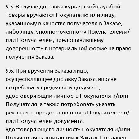
9.5. В случае доставки курьерской службой
Товары вручаются Покупателю или лицу,
указанному в качестве получателя в Заказе,
либо лицу, уполномоченному Покупателем и/
или Получателем, предоставившему
доверенность в нотариальной форме на право
получения Заказа.
9.6. При вручении Заказа лицо,
осуществляющее доставку Заказа, вправе
потребовать предъявить документ,
удостоверяющий личность Покупателя и/или
Получателя, а также потребовать указать
реквизиты предоставленного Покупателем и/
или Получателем документа,
удостоверяющего личность Покупателя и/или
Получателя на квитанции к Заказу. Продавец