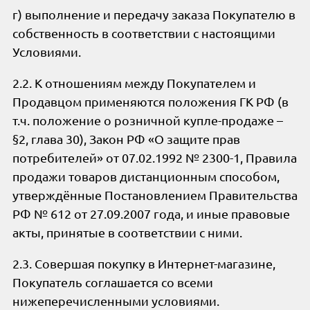
г) выполнение и передачу заказа Покупателю в
собственность в соответствии с настоящими
Условиями.
2.2. К отношениям между Покупателем и
Продавцом применяются положения ГК РФ (в
т.ч. положение о розничной купле-продаже –
§2, глава 30), Закон РФ «О защите прав
потребителей» от 07.02.1992 № 2300-1, Правила
продажи товаров дистанционным способом,
утверждённые Постановлением Правительства
РФ № 612 от 27.09.2007 года, и иные правовые
акты, принятые в соответствии с ними.
2.3. Совершая покупку в Интернет-магазине,
Покупатель соглашается со всеми
нижеперечисленными условиями.