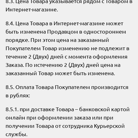
8.3. Цена Товара указывается рядом с Товаром в
Интернет-магазине.
8.4. Цена Товара в Интернет-магазине может
быть изменена Продавцом в одностороннем
порядке. При этом цена на заказанный
Покупателем Товар изменению не подлежит в
течение 2 (Двух) дней с момента оформления
Заказа. По истечению 2 (Двух) дней цена на
заказанный Товар может быть изменена.
8.5. Оплата Товара Покупателем производится
в рублях:
8.5.1. при доставке Товара – банковской картой
онлайн при оформлении заказа или при
получении Товара от сотрудника Курьерской
службы.