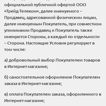
официальной публичной офертой ООО
«Трейд-Телеком», далее именуемого –
Продавец, адресованной физическим лицам,
далее именуемым Покупатель, при совместном
упоминании Продавец и Покупатель также
именуются Стороны, а каждый по отдельности
– Сторона. Настоящие Условия регулируют в
том числе:
а) добровольный выбор Покупателем товаров
в Интернет-магазине;
б) самостоятельное оформление Покупателем
заказа в Интернет-магазине;
в) оплата Покупателем заказа, оформленного в
Интернет-магазине;