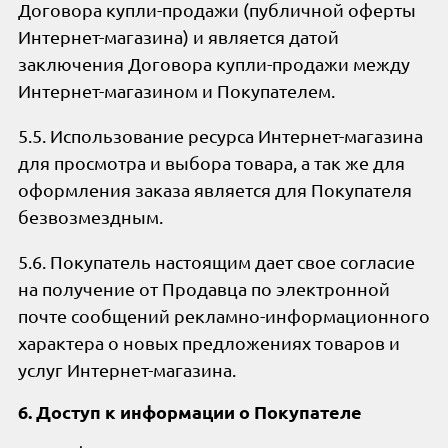
Договора купли-продажи (публичной оферты
Интернет-магазина) и является датой
заключения Договора купли-продажи между
Интернет-магазином и Покупателем.
5.5. Использование ресурса Интернет-магазина
для просмотра и выбора товара, а так же для
оформления заказа является для Покупателя
безвозмездным.
5.6. Покупатель настоящим дает свое согласие
на получение от Продавца по электронной
почте сообщений рекламно-информационного
характера о новых предложениях товаров и
услуг Интернет-магазина.
6. Доступ к информации о Покупателе