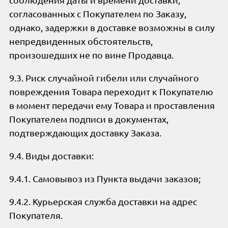
согласованных с Покупателем по Заказу,
однако, задержки в доставке возможны в силу
непредвиденных обстоятельств,
произошедших не по вине Продавца.
9.3. Риск случайной гибели или случайного
повреждения Товара переходит к Покупателю
в момент передачи ему Товара и проставления
Покупателем подписи в документах,
подтверждающих доставку Заказа.
9.4. Виды доставки:
9.4.1. Самовывоз из Пункта выдачи заказов;
9.4.2. Курьерская служба доставки на адрес
Покупателя.