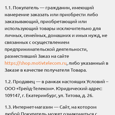
1.1. Покупатель — гражданин, имеющий
намерение заказать или приобрести либо
заказывающий, приобретающий или
использующий товары исключительно для
личных, семейных, домашних и иных нужд, не
связанных с осуществлением
предпринимательской деятельности,
разместивший Заказ на сайте
https://shop.motivtelecom.ru
, либо указанный в
Заказе в качестве получателя Товара.
1.2. Продавец — в рамках настоящих Условий –
ООО «Трейд-Телеком». Юридический адрес:
109147, г. Екатеринбург, ул. Титова, д. 26.
1.3. Интернет-магазин — Сайт, на котором
любой Покупатель может ознакомиться с