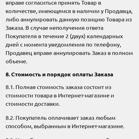
вправе согласиться принять Товар в
количестве, имеющемся в наличии у Продавца,
либо аннулировать данную позицию Товара из
Заказа. В случае неполучения ответа
Покупателя в течение 2 (двух) календарных
дней с момента уведомления по телефону,
Продавец вправе аннулировать Заказ в полном
объеме.
8. Стоимость и порядок оплаты Заказа
8.1. Полная стоимость заказа состоит из
стоимости товара в Интернет-магазине и
стоимости доставки.
8.2. Покупатель оплачивает заказ любым
способом, выбранным в Интернет-магазине.