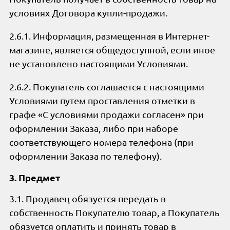
условиях Договора купли-продажи.
2.6.1. Информация, размещенная в Интернет-
магазине, является общедоступной, если иное
не установлено настоящими Условиями.
2.6.2. Покупатель соглашается с настоящими
Условиями путем проставления отметки в
графе «С условиями продажи согласен» при
оформлении Заказа, либо при наборе
соответствующего номера телефона (при
оформлении Заказа по телефону).
3. Предмет
3.1. Продавец обязуется передать в
собственность Покупателю товар, а Покупатель
обязуется оплатить и принять товар в