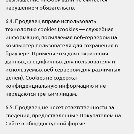
нарушением обязательств.
6.4. Продавец вправе использовать
технологию cookies (cookies — служебная
информация, посылаемая веб-сервером на
компьютер пользователя для сохранения в
браузере. Применяется для сохранения
данных, специфичных для пользователя и
используемых веб-сервером для различных
целей). Cookies не содержат
конфиденциальную информацию и не
передаются третьим лицам.
6.5. Продавец не несет ответственности за
сведения, предоставленные Покупателем на
Сайте в общедоступной форме.