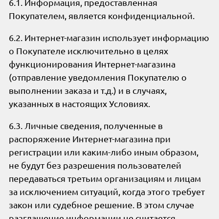
6.1. Информация, предоставленная
Покупателем, является конфиденциальной.
6.2. Интернет-магазин использует информацию
о Покупателе исключительно в целях
функционирования Интернет-магазина
(отправление уведомления Покупателю о
выполнении заказа и т.д.) и в случаях,
указанных в настоящих Условиях.
6.3. Личные сведения, полученные в
распоряжение Интернет-магазина при
регистрации или каким-либо иным образом,
не будут без разрешения пользователей
передаваться третьим организациям и лицам
за исключением ситуаций, когда этого требует
закон или судебное решение. В этом случае
разглашение информации не считается