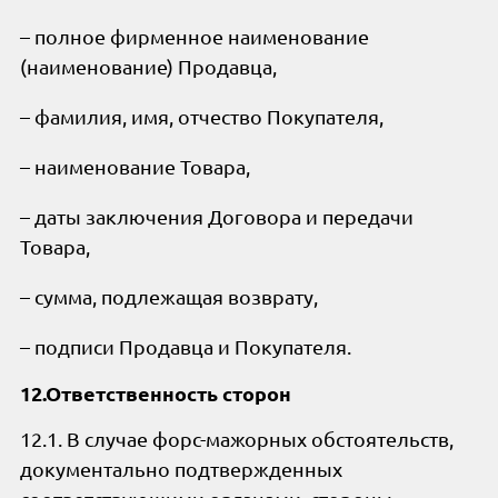
– полное фирменное наименование
(наименование) Продавца,
– фамилия, имя, отчество Покупателя,
– наименование Товара,
– даты заключения Договора и передачи
Товара,
– сумма, подлежащая возврату,
– подписи Продавца и Покупателя.
12.Ответственность сторон
12.1. В случае форс-мажорных обстоятельств,
документально подтвержденных