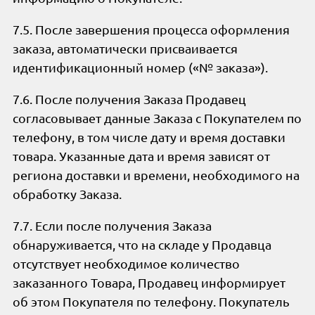
7.5. После завершения процесса оформления
заказа, автоматически присваивается
идентификационный номер («№ заказа»).
7.6. После получения Заказа Продавец
согласовывает данные Заказа с Покупателем по
телефону, в том числе дату и время доставки
товара. Указанные дата и время зависят от
региона доставки и времени, необходимого на
обработку Заказа.
7.7. Если после получения Заказа
обнаруживается, что на складе у Продавца
отсутствует необходимое количество
заказанного Товара, Продавец информирует
об этом Покупателя по телефону. Покупатель