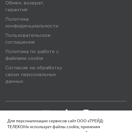
Обмен, возврат,
гарантия
Политика
конфиденциальности
Пользовательское
соглашение
Политика по работе с
файлами сookie
Согласие на обработку
своих персональных
данных
Для персонализации сервисов сайт ООО «ТРЕЙД-
ТЕЛЕКОМ» использует файлы сookie, применяя