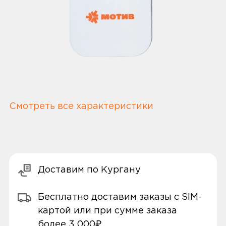
Смотреть все характеристики
Доставим по Кургану
Бесплатно доставим заказы с SIM-
картой или при сумме заказа
более 3 000₽