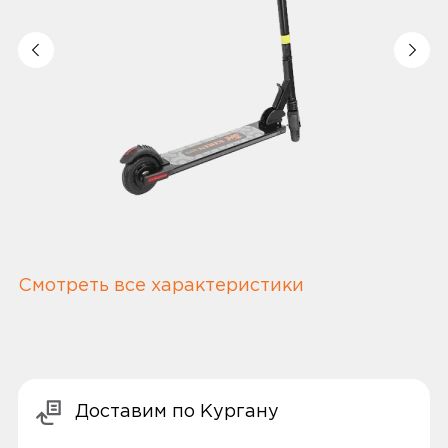
Смотреть все характеристики
Доставим по Кургану