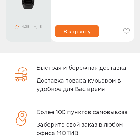
4.38
8
В корзину
Быстрая и бережная доставка
Доставка товара курьером в
удобное для Вас время
Более 100 пунктов самовывоза
Заберите свой заказ в любом
офисе МОТИВ