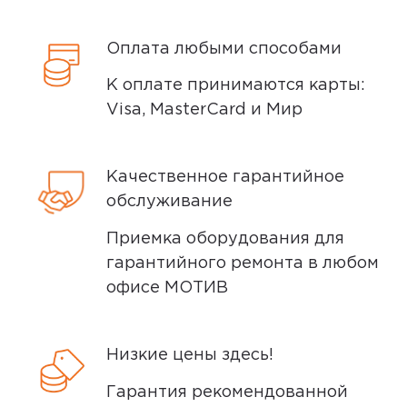
Оплата любыми способами
К оплате принимаются карты:
Visa, MasterCard и Мир
Качественное гарантийное
обслуживание
Приемка оборудования для
гарантийного ремонта в любом
офисе МОТИВ
Низкие цены здесь!
Гарантия рекомендованной