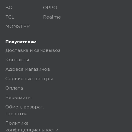
BQ
OPPO
TCL
Realme
MONSTER
Покупателям
Доставка и самовывоз
Контакты
Адреса магазинов
Сервисные центры
Оплата
Реквизиты
Обмен, возврат,
гарантия
Политика
конфиденциальности