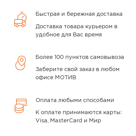
Быстрая и бережная доставка
Доставка товара курьером в
удобное для Вас время
Более 100 пунктов самовывоза
Заберите свой заказ в любом
офисе МОТИВ
Оплата любыми способами
К оплате принимаются карты:
Visa, MasterCard и Мир