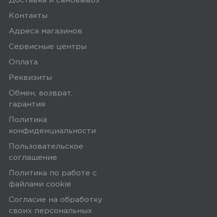
Доставка и самовывоз
Контакты
Адреса магазинов
Сервисные центры
Оплата
Реквизиты
Обмен, возврат,
гарантия
Политика
конфиденциальности
Пользовательское
соглашение
Политика по работе с
файлами сookie
Согласие на обработку
своих персональных