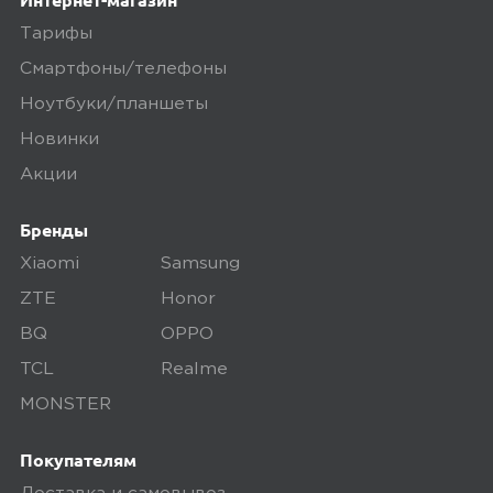
Тарифы
Смартфоны/телефоны
Ноутбуки/планшеты
Новинки
Акции
Бренды
Xiaomi
Samsung
ZTE
Honor
BQ
OPPO
TCL
Realme
MONSTER
Покупателям