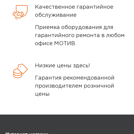
Качественное гарантийное
обслуживание
Приемка оборудования для
гарантийного ремонта в любом
офисе МОТИВ
Низкие цены здесь!
Гарантия рекомендованной
производителем розничной
цены
Интернет-магазин