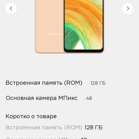
Встроенная память (ROM)
128 ГБ
Основная камера МПикс
48
Коротко о товаре
Встроенная память (ROM)
128 ГБ