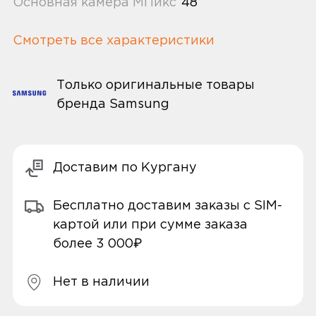
Основная камера МПикс
48
Смотреть все характеристики
Только оригинальные товары
бренда Samsung
Доставим по Кургану
Бесплатно доставим заказы с SIM-
картой или при сумме заказа
более 3 000₽
Нет в наличии