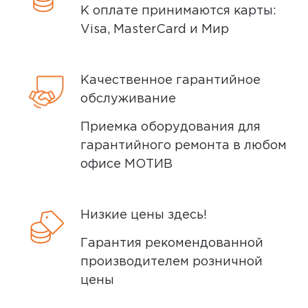
К оплате принимаются карты:
Visa, MasterCard и Мир
Качественное гарантийное
обслуживание
Приемка оборудования для
гарантийного ремонта в любом
офисе МОТИВ
Низкие цены здесь!
Гарантия рекомендованной
производителем розничной
цены