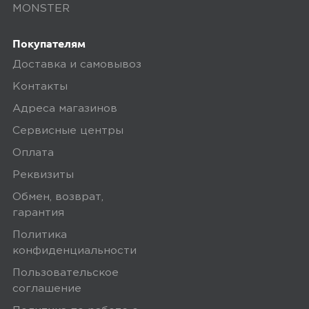
MONSTER
Покупателям
Доставка и самовывоз
Контакты
Адреса магазинов
Сервисные центры
Оплата
Реквизиты
Обмен, возврат,
гарантия
Политика
конфиденциальности
Пользовательское
соглашение