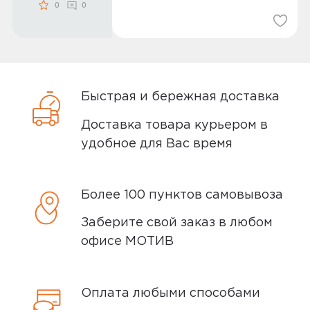
0
0
Быстрая и бережная доставка
Доставка товара курьером в
удобное для Вас время
Более 100 пунктов самовывоза
Заберите свой заказ в любом
офисе МОТИВ
Оплата любыми способами