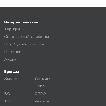
Интернет-магазин
Тарифы
Смартфоны/телефоны
Ноутбуки/планшеты
Новинки
Акции
Бренды
Xiaomi
Samsung
ZTE
Honor
BQ
OPPO
TCL
Realme