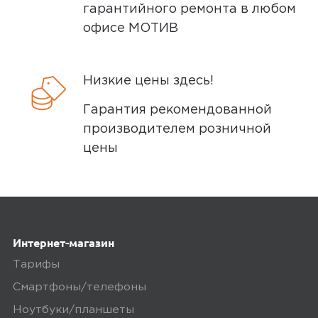
гарантийного ремонта в любом
офисе МОТИВ
Низкие цены здесь!
Гарантия рекомендованной
производителем розничной
цены
Интернет-магазин
Тарифы
Смартфоны/телефоны
Ноутбуки/планшеты