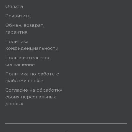
Оплата
Реквизиты
Обмен, возврат,
гарантия
Политика
конфиденциальности
Пользовательское
соглашение
Политика по работе с
файлами сookie
Согласие на обработку
своих персональных
данных