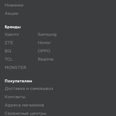
Новинки
Акции
Бренды
Xiaomi
Samsung
ZTE
Honor
BQ
OPPO
TCL
Realme
MONSTER
Покупателям
Доставка и самовывоз
Контакты
Адреса магазинов
Сервисные центры