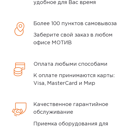
удобное для Вас время
Более 100 пунктов самовывоза
Заберите свой заказ в любом
офисе МОТИВ
Оплата любыми способами
К оплате принимаются карты:
Visa, MasterCard и Мир
Качественное гарантийное
обслуживание
Приемка оборудования для