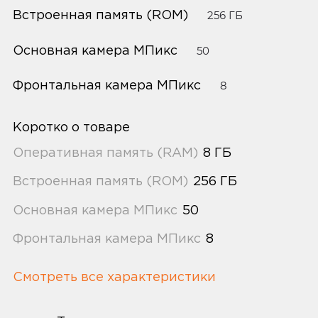
Встроенная память (ROM)
256 ГБ
Основная камера МПикс
50
Фронтальная камера МПикс
8
Коротко о товаре
Оперативная память (RAM)
8 ГБ
Встроенная память (ROM)
256 ГБ
Основная камера МПикс
50
Фронтальная камера МПикс
8
Смотреть все характеристики