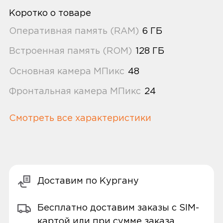
Коротко о товаре
Оперативная память (RAM)
6 ГБ
Встроенная память (ROM)
128 ГБ
Основная камера МПикс
48
Фронтальная камера МПикс
24
Смотреть все характеристики
Доставим по Кургану
Бесплатно доставим заказы с SIM-
картой или при сумме заказа