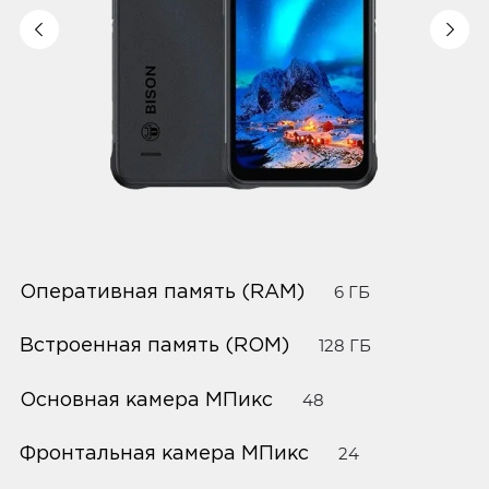
Оперативная память (RAM)
6 ГБ
Встроенная память (ROM)
128 ГБ
Основная камера МПикс
48
Фронтальная камера МПикс
24