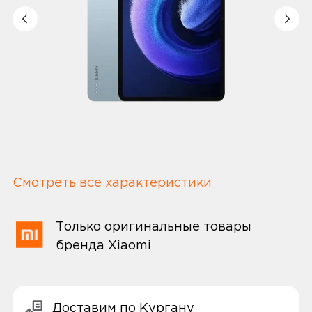
Смотреть все характеристики
Только оригинальные товары
бренда Xiaomi
Доставим по Кургану