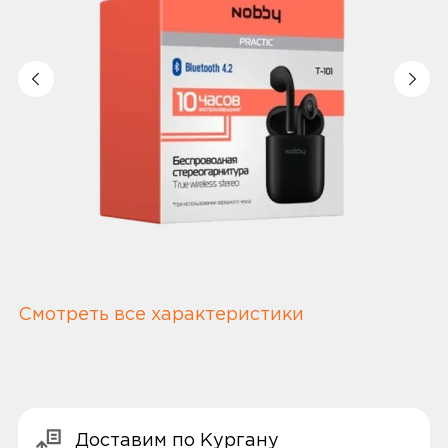
Смотреть все характеристики
Доставим по Кургану