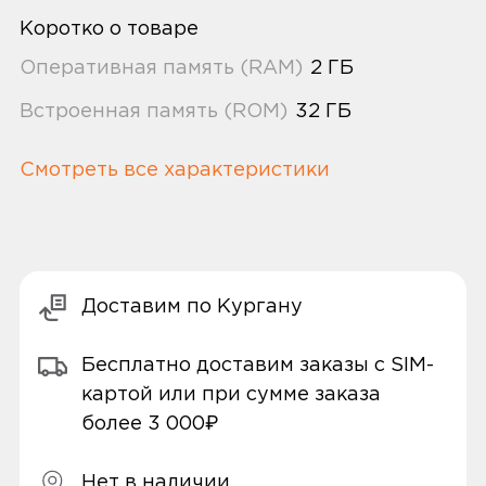
Коротко о товаре
Оперативная память (RAM)
2 ГБ
Встроенная память (ROM)
32 ГБ
Смотреть все характеристики
Доставим по Кургану
Бесплатно доставим заказы с SIM-
картой или при сумме заказа
более 3 000₽
Нет в наличии