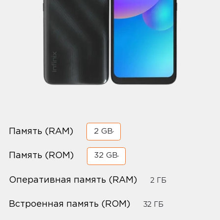
Память (RAM)
2 GB
Память (ROM)
32 GB
Оперативная память (RAM)
2 ГБ
Встроенная память (ROM)
32 ГБ