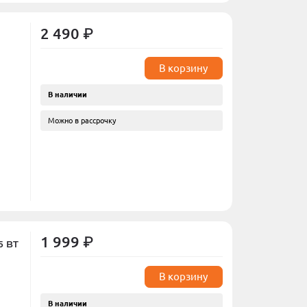
2 490 ₽
В корзину
В наличии
Можно в рассрочку
1 999 ₽
5 BT
В корзину
В наличии