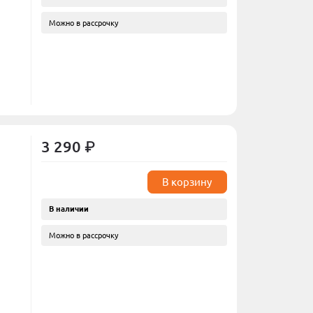
Можно в рассрочку
3 290 ₽
В корзину
В наличии
Можно в рассрочку