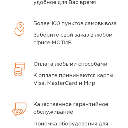
удобное для Вас время
Более 100 пунктов самовывоза
Заберите свой заказ в любом
офисе МОТИВ
Оплата любыми способами
К оплате принимаются карты:
Visa, MasterCard и Мир
Качественное гарантийное
обслуживание
Приемка оборудования для