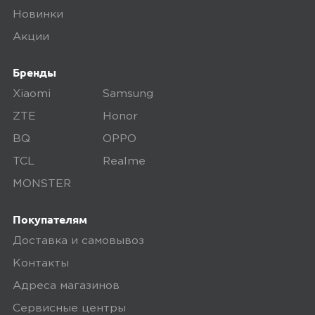
Новинки
Акции
Бренды
Xiaomi
Samsung
ZTE
Honor
BQ
OPPO
TCL
Realme
MONSTER
Покупателям
Доставка и самовывоз
Контакты
Адреса магазинов
Сервисные центры