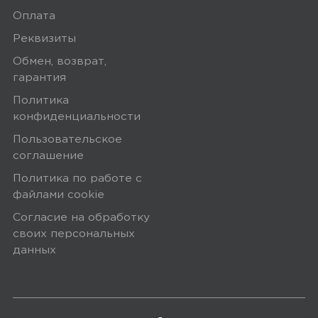
Оплата
Реквизиты
Обмен, возврат,
гарантия
Политика
конфиденциальности
Пользовательское
соглашение
Политика по работе с
файлами сookie
Согласие на обработку
своих персональных
данных