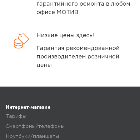
гарантийного ремонта в любом
офисе МОТИВ
Низкие цены здесь!
Гарантия рекомендованной
производителем розничной
цены
Интернет-магазин
Тарифы
Смартфоны/телефоны
Ноутбуки/планшеты