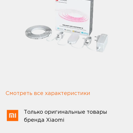
Смотреть все характеристики
Только оригинальные товары
бренда Xiaomi