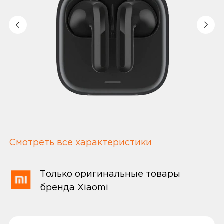
Смотреть все характеристики
Только оригинальные товары
бренда Xiaomi