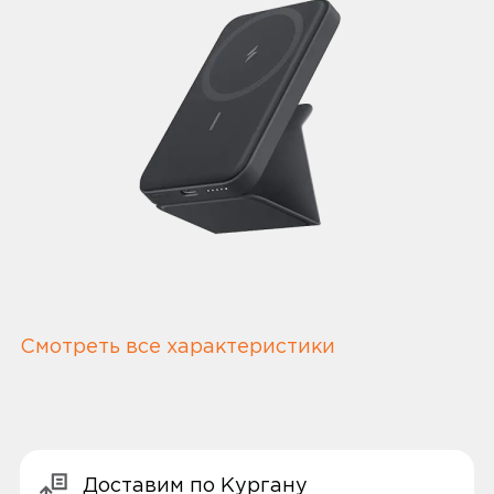
Смотреть все характеристики
Доставим по Кургану