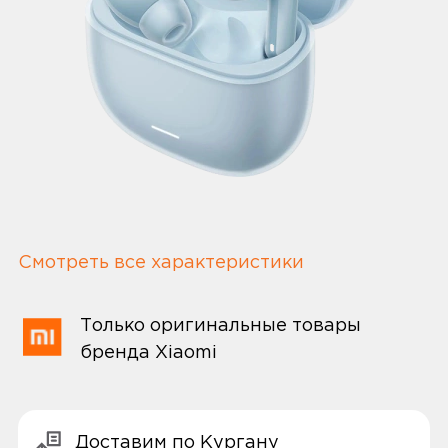
Смотреть все характеристики
Только оригинальные товары
бренда Xiaomi
Доставим по Кургану