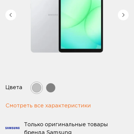
Цвета
Смотреть все характеристики
Только оригинальные товары
бренда Samsung