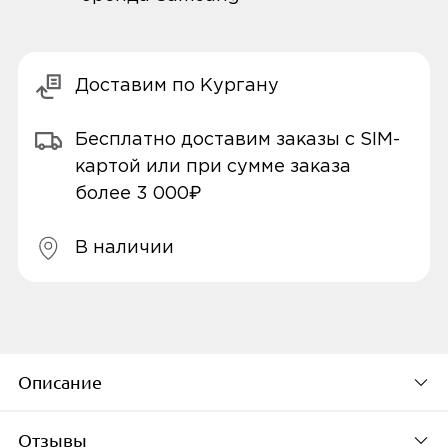
Доставим по Кургану
Бесплатно доставим заказы с SIM-
картой или при сумме заказа
более 3 000₽
В наличии
Описание
Отзывы