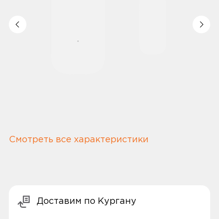
Смотреть все характеристики
Доставим по Кургану