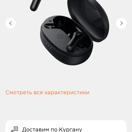
Смотреть все характеристики
Доставим по Кургану