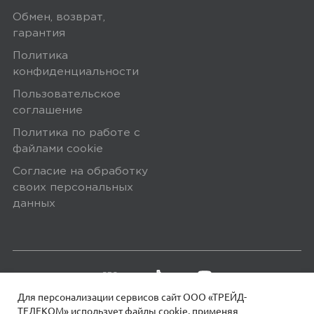
Обмен, возврат,
гарантия
Политика
конфиденциальности
Пользовательское
соглашение
Политика по работе с
файлами сookie
Согласие на обработку
своих персональных
данных
Для персонализации сервисов сайт ООО «ТРЕЙД-
ТЕЛЕКОМ» использует файлы сookie, применяя