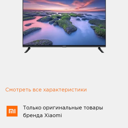
Смотреть все характеристики
Только оригинальные товары
бренда Xiaomi