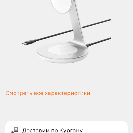
Смотреть все характеристики
Доставим по Кургану