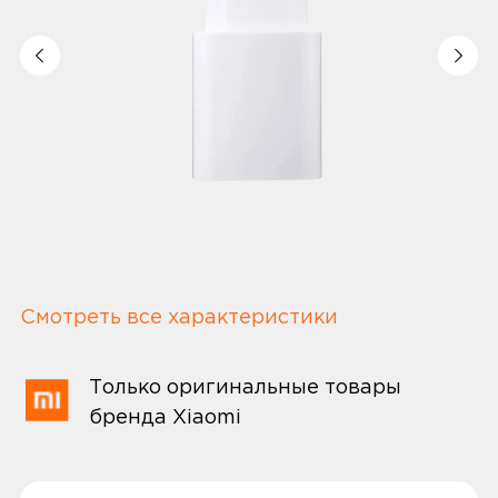
Смотреть все характеристики
Только оригинальные товары
бренда Xiaomi