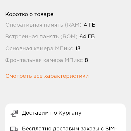
Коротко о товаре
Оперативная память (RAM)
4 ГБ
Встроенная память (ROM)
64 ГБ
Основная камера МПикс
13
Фронтальная камера МПикс
8
Смотреть все характеристики
Доставим по Кургану
Бесплатно доставим заказы с SIM-