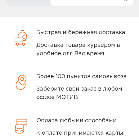
Быстрая и бережная доставка
Доставка товара курьером в
удобное для Вас время
Более 100 пунктов самовывоза
Заберите свой заказ в любом
офисе МОТИВ
Оплата любыми способами
К оплате принимаются карты: