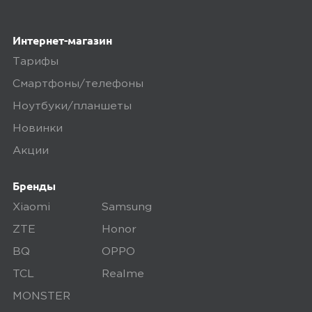
Интернет-магазин
Тарифы
Смартфоны/телефоны
Ноутбуки/планшеты
Новинки
Акции
Бренды
Xiaomi
Samsung
ZTE
Honor
BQ
OPPO
TCL
Realme
MONSTER