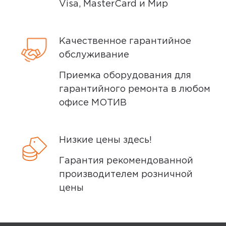
Visa, MasterCard и Мир
Качественное гарантийное
обслуживание
Приемка оборудования для
гарантийного ремонта в любом
офисе МОТИВ
Низкие цены здесь!
Гарантия рекомендованной
производителем розничной
цены