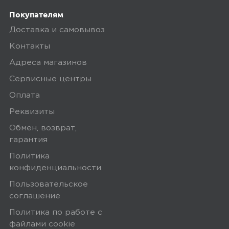
Покупателям
Доставка и самовывоз
Контакты
Адреса магазинов
Сервисные центры
Оплата
Реквизиты
Обмен, возврат,
гарантия
Политика
конфиденциальности
Пользовательское
соглашение
Политика по работе с
файлами сookie