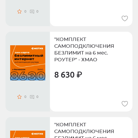
0
0
"КОМПЛЕКТ
САМОПОДКЛЮЧЕНИЯ
БЕЗЛИМИТ на 6 мес.
РОУТЕР" - ХМАО
8 630 ₽
0
0
"КОМПЛЕКТ
САМОПОДКЛЮЧЕНИЯ