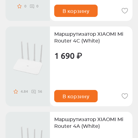
0
0
В корзину
Маршрутизатор XIAOMI Mi
Router 4C (White)
1 690 ₽
4.84
56
В корзину
Маршрутизатор XIAOMI Mi
Router 4A (White)