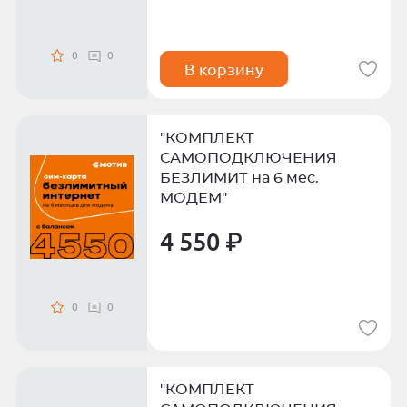
0
0
В корзину
"КОМПЛЕКТ
САМОПОДКЛЮЧЕНИЯ
БЕЗЛИМИТ на 6 мес.
МОДЕМ"
4 550 ₽
0
0
"КОМПЛЕКТ