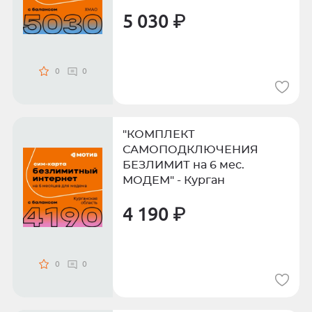
5 030 ₽
0
0
"КОМПЛЕКТ
САМОПОДКЛЮЧЕНИЯ
БЕЗЛИМИТ на 6 мес.
МОДЕМ" - Курган
4 190 ₽
0
0